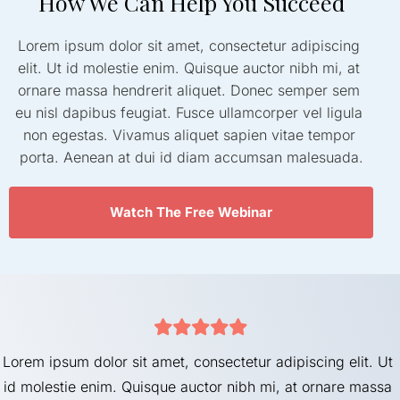
How We Can Help You Succeed
Lorem ipsum dolor sit amet, consectetur adipiscing 
elit. Ut id molestie enim. Quisque auctor nibh mi, at 
ornare massa hendrerit aliquet. Donec semper sem 
eu nisl dapibus feugiat. Fusce ullamcorper vel ligula 
non egestas. Vivamus aliquet sapien vitae tempor 
porta. Aenean at dui id diam accumsan malesuada.
 Watch The Free Webinar 
Lorem ipsum dolor sit amet, consectetur adipiscing elit. Ut 
id molestie enim. Quisque auctor nibh mi, at ornare massa 