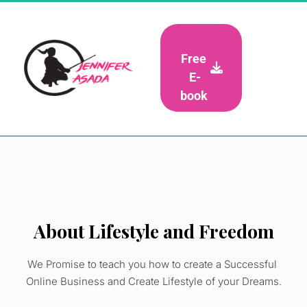
Free 
E-
book 
About Lifestyle and Freedom
We Promise to teach you how to create a Successful 
Online Business and Create Lifestyle of your Dreams.