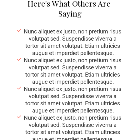
Here's What Others Are 
Saying
Nunc aliquet ex justo, non pretium risus 
volutpat sed. Suspendisse viverra a 
tortor sit amet volutpat. Etiam ultricies 
augue et imperdiet pellentesque.
Nunc aliquet ex justo, non pretium risus 
volutpat sed. Suspendisse viverra a 
tortor sit amet volutpat. Etiam ultricies 
augue et imperdiet pellentesque.
Nunc aliquet ex justo, non pretium risus 
volutpat sed. Suspendisse viverra a 
tortor sit amet volutpat. Etiam ultricies 
augue et imperdiet pellentesque.
Nunc aliquet ex justo, non pretium risus 
volutpat sed. Suspendisse viverra a 
tortor sit amet volutpat. Etiam ultricies 
augue et imperdiet pellentesque.