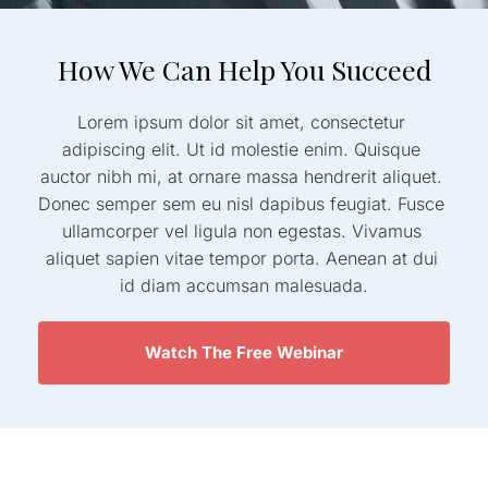
How We Can Help You Succeed
Lorem ipsum dolor sit amet, consectetur 
adipiscing elit. Ut id molestie enim. Quisque 
auctor nibh mi, at ornare massa hendrerit aliquet. 
Donec semper sem eu nisl dapibus feugiat. Fusce 
ullamcorper vel ligula non egestas. Vivamus 
aliquet sapien vitae tempor porta. Aenean at dui 
id diam accumsan malesuada.
 Watch The Free Webinar 